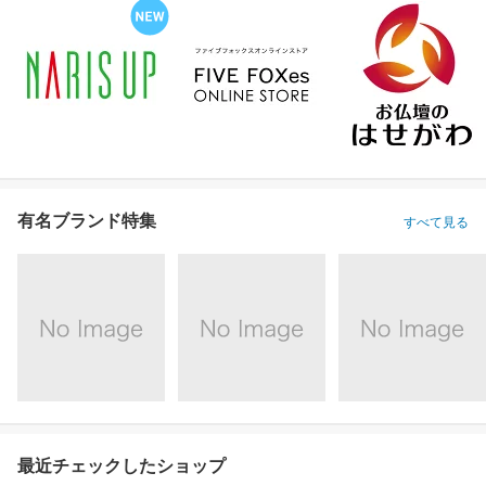
有名ブランド特集
すべて見る
最近チェックしたショップ