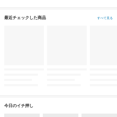
最近チェックした商品
すべて見る
今日のイチ押し