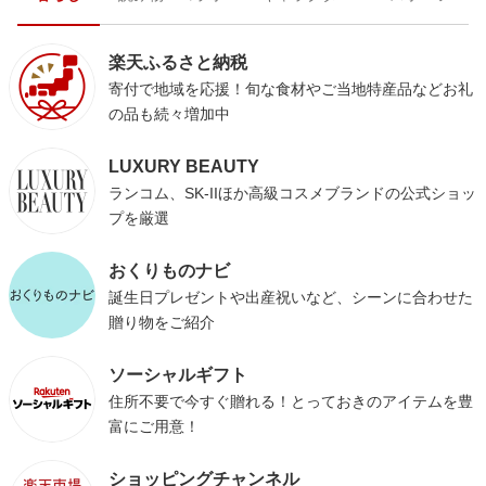
楽天ふるさと納税
寄付で地域を応援！旬な食材やご当地特産品などお礼
の品も続々増加中
LUXURY BEAUTY
ランコム、SK-IIほか高級コスメブランドの公式ショッ
プを厳選
おくりものナビ
誕生日プレゼントや出産祝いなど、シーンに合わせた
贈り物をご紹介
ソーシャルギフト
住所不要で今すぐ贈れる！とっておきのアイテムを豊
富にご用意！
ショッピングチャンネル