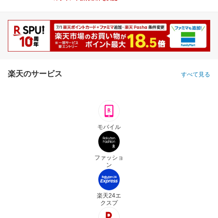
楽天のサービス
すべて見る
モバイル
ファッショ
ン
楽天24エ
クスプ