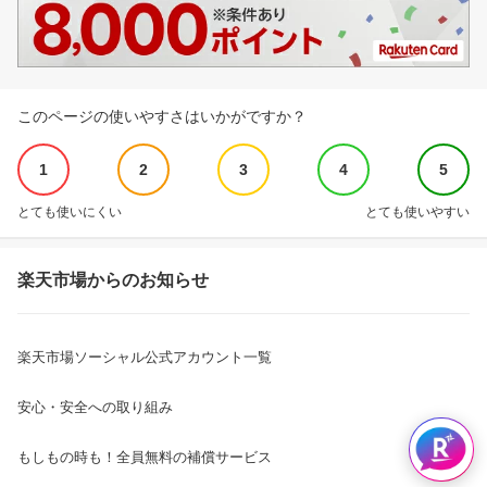
このページの使いやすさはいかがですか？
1
2
3
4
5
とても使いにくい
とても使いやすい
楽天市場からのお知らせ
楽天市場ソーシャル公式アカウント一覧
安心・安全への取り組み
もしもの時も！全員無料の補償サービス