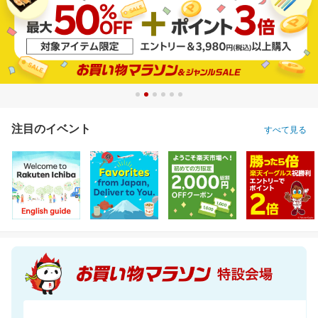
注目のイベント
すべて見る