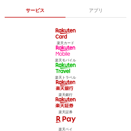
サービス
アプリ
楽天カード
楽天モバイル
楽天トラベル
楽天銀行
楽天証券
楽天ペイ