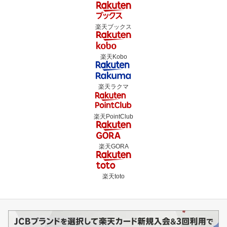
楽天ブックス
楽天Kobo
楽天ラクマ
楽天PointClub
楽天GORA
楽天toto