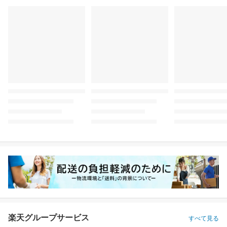
楽天グループサービス
すべて見る