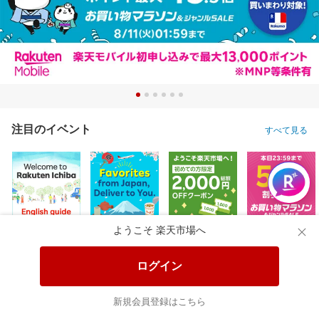
注目のイベント
すべて見る
ようこそ 楽天市場へ
ログイン
新規会員登録はこちら