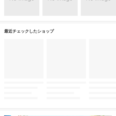
最近チェックしたショップ