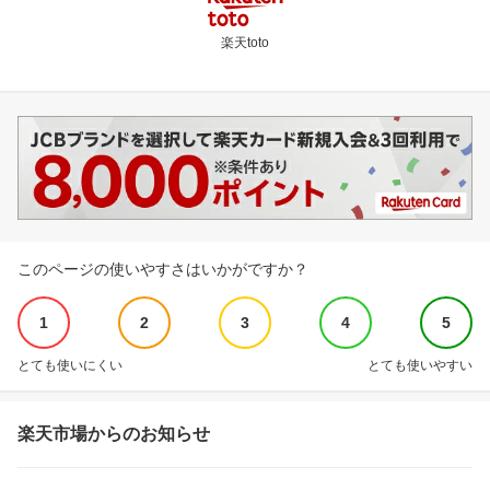
楽天toto
このページの使いやすさはいかがですか？
1
2
3
4
5
とても使いにくい
とても使いやすい
楽天市場からのお知らせ