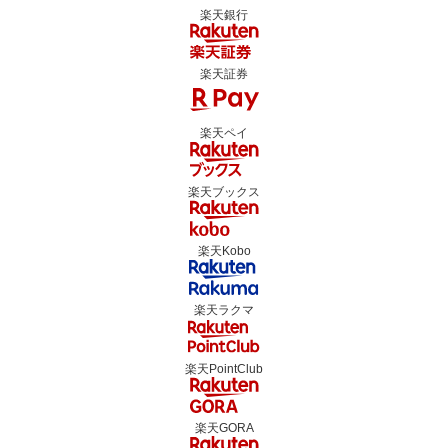
楽天銀行
楽天証券
楽天ペイ
楽天ブックス
楽天Kobo
楽天ラクマ
楽天PointClub
楽天GORA