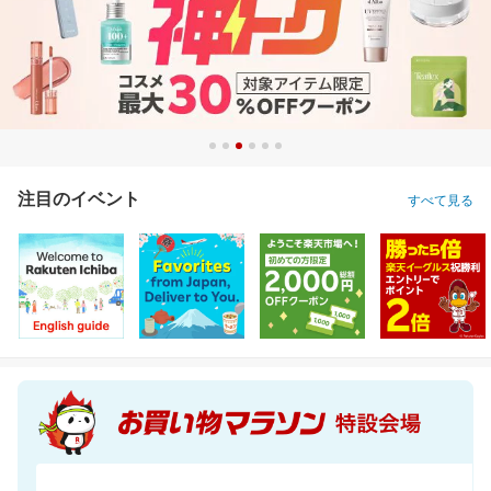
注目のイベント
すべて見る