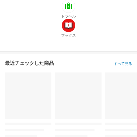
トラベル
ブックス
最近チェックした商品
すべて見る