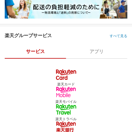
楽天グループサービス
すべて見る
サービス
アプリ
楽天カード
楽天モバイル
楽天トラベル