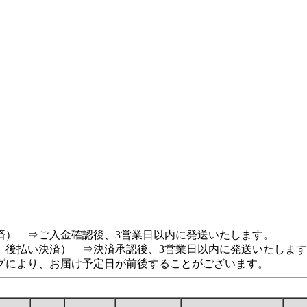
済） ⇒ご入金確認後、3営業日以内に発送いたします。
、後払い決済） ⇒決済承認後、3営業日以内に発送いたしま
グにより、お届け予定日が前後することがございます。