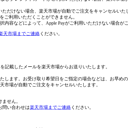
いただけない場合、楽天市場が自動でご注文をキャンセルいた
 Payをご利用いただくことができません。
内容などによって、Apple Payがご利用いただけない場合が
楽天市場までご連絡
ください。
Lを記載したメールを楽天市場からお送りいたします。
たします。お受け取り希望日をご指定の場合などは、お早めの
楽天市場が自動でご注文をキャンセルいたします。
けません。
お問い合わせは
楽天市場までご連絡
ください。