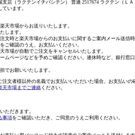
店（ラクテンイチバシテン） 普通 2517674 ラクテン（Ｌ
しています。
楽天市場からお送りいたします。
たします。
注文時と楽天市場からのお支払いに関するご案内メール送信時
をご確認のうえ、お支払いください。
楽天市場が自動でご注文をキャンセルいたします。
ームページなどを予めご確認ください。連休時など、銀行窓口
担でお願いいたします。
ご注文者様以外の名義でお支払いいただいた場合、お支払いの
楽天市場までご連絡
ください。
いただきます。
る事項
をご確認いただき、ご同意のうえご利用ください。