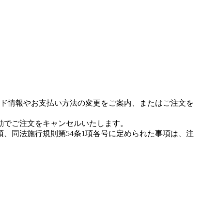
ド情報やお支払い方法の変更をご案内、またはご注文を
動でご注文をキャンセルいたします。
項、同法施行規則第54条1項各号に定められた事項は、注