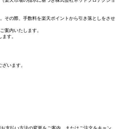
（楽天市場の指示に基づき株式会社ネットプロテクショ
。その際、手数料を楽天ポイントから引き落としをさせ
ご案内いたします。
します。
ございます。
場がお支払い方法の変更をご案内、またはご注文をキャン