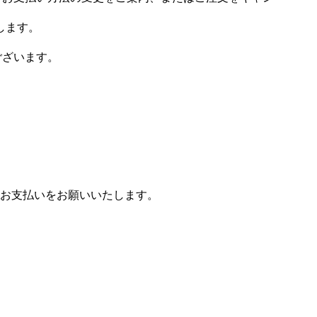
します。
ございます。
お支払いをお願いいたします。