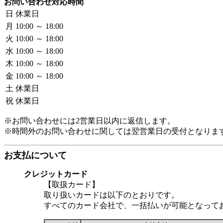
お問い合わせ対応時間
日
休業日
月
10:00 ～ 18:00
火
10:00 ～ 18:00
水
10:00 ～ 18:00
木
10:00 ～ 18:00
金
10:00 ～ 18:00
土
休業日
祝
休業日
※お問い合わせには2営業日以内に返信します。
※時間外のお問い合わせに関しては翌営業日の受付となりま
お支払について
クレジットカード
【取扱カード】
取り扱いカードは以下のとおりです。
すべてのカード会社で、一括払いが可能となって