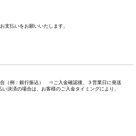
お支払いをお願いいたします。
場合（例：銀行振込） ⇒ご入金確認後、３営業日に発送
払い決済の場合は、お客様のご入金タイミングにより、