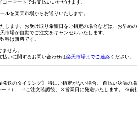
イコーマートでお支払いいただけます。
ールを楽天市場からお送りいたします。
たします。お受け取り希望日をご指定の場合などは、お早めの
楽天市場が自動でご注文をキャンセルいたします。
数料は無料です。
けません。
支払いに関するお問い合わせは
楽天市場までご連絡
ください。
商品発送のタイミング】 特にご指定がない場合、 前払い決済の
カード） ⇒ご注文確認後、３営業日に発送いたします。 ※前