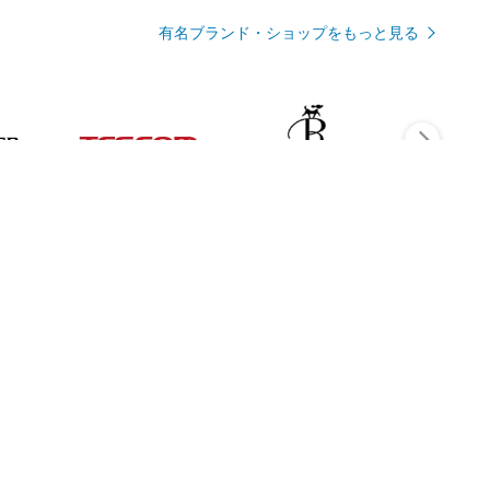
有名ブランド・ショップをもっと見る
Rmagazineを見る