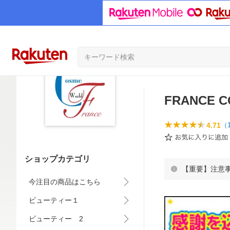
FRANCE 
4.71
（
ショップカテゴリ
【重要】注意
今注目の商品はこちら
ビューティー１
ビューティー 2