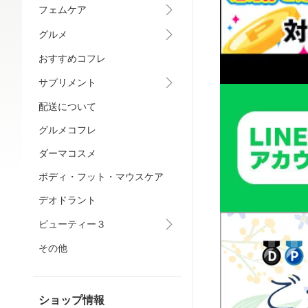
フェムケア
グルメ
おすすめコフレ
サプリメント
配送について
グルメコフレ
ダーマコスメ
ボディ・フット・マウスケア
デオドラント
ビューティー３
その他
ショップ情報