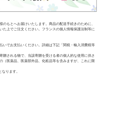
様のもとへお届けいたします。商品の配送手続きのために、
いた上でご注文ください。フランスの個人情報保護法制等に
払いでお支払いください。詳細は下記「関税・輸入消費税等
寄贈される物で、当該寄贈を受ける者の個人的な使用に供さ
の（医薬品、医薬部外品、化粧品等を含みますが、これに限
となります。