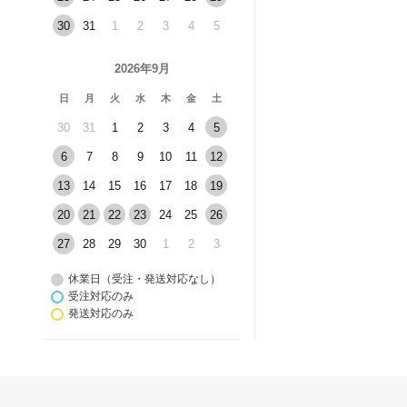
30
31
1
2
3
4
5
2026年9月
日
月
火
水
木
金
土
30
31
1
2
3
4
5
6
7
8
9
10
11
12
13
14
15
16
17
18
19
20
21
22
23
24
25
26
27
28
29
30
1
2
3
休業日（受注・発送対応なし）
受注対応のみ
発送対応のみ