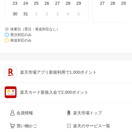
23
24
25
26
27
28
29
27
28
29
30
31
1
2
3
4
5
休業日（受注・発送対応なし）
受注対応のみ
発送対応のみ
楽天市場アプリ新規利用で1,000ポイント
楽天カード新規入会で2,000ポイント
会員情報
楽天市場トップ
買い物かご
楽天のサービス一覧