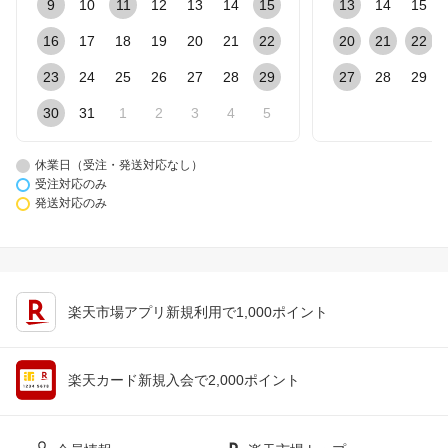
9
10
11
12
13
14
15
13
14
15
16
17
18
19
20
21
22
20
21
22
23
24
25
26
27
28
29
27
28
29
30
31
1
2
3
4
5
休業日（受注・発送対応なし）
受注対応のみ
発送対応のみ
楽天市場アプリ新規利用で1,000ポイント
楽天カード新規入会で2,000ポイント