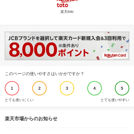
楽天toto
このページの使いやすさはいかがですか？
1
2
3
4
5
とても使いにくい
とても使いやすい
楽天市場からのお知らせ