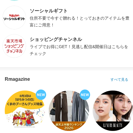
ソーシャルギフト
住所不要で今すぐ贈れる！とっておきのアイテムを豊
富にご用意！
ショッピングチャンネル
ライブでお得にGET！見逃し配信&開催日はこちらを
チェック
Rmagazine
すべて見る