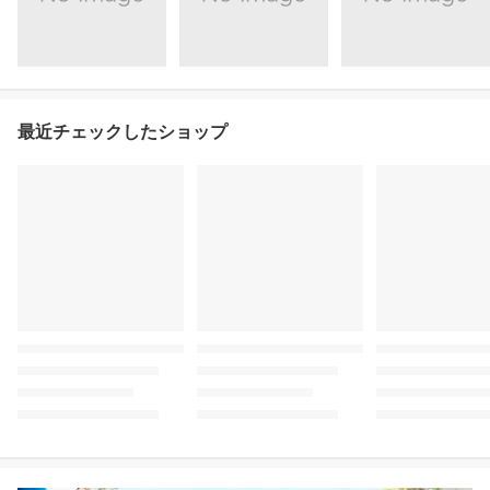
最近チェックしたショップ