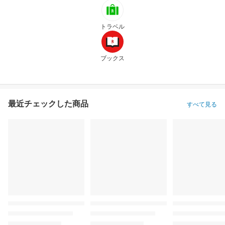
トラベル
ブックス
最近チェックした商品
すべて見る