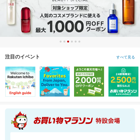
注目のイベント
すべて見る