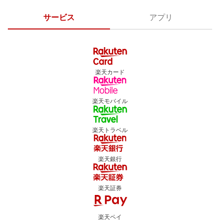
サービス
アプリ
楽天カード
楽天モバイル
楽天トラベル
楽天銀行
楽天証券
楽天ペイ