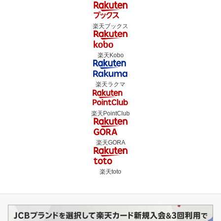
楽天ブックス
楽天Kobo
楽天ラクマ
楽天PointClub
楽天GORA
楽天toto