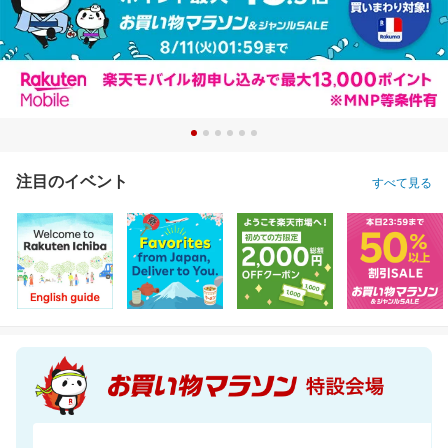
注目のイベント
すべて見る