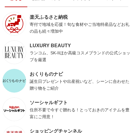
楽天ふるさと納税
寄付で地域を応援！旬な食材やご当地特産品などお礼
の品も続々増加中
LUXURY BEAUTY
ランコム、SK-IIほか高級コスメブランドの公式ショッ
プを厳選
おくりものナビ
誕生日プレゼントや出産祝いなど、シーンに合わせた
贈り物をご紹介
ソーシャルギフト
住所不要で今すぐ贈れる！とっておきのアイテムを豊
富にご用意！
ショッピングチャンネル