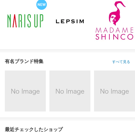
有名ブランド特集
すべて見る
最近チェックしたショップ