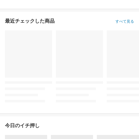
最近チェックした商品
すべて見る
今日のイチ押し