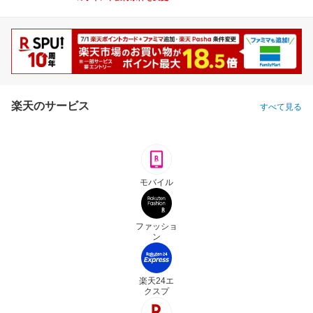
楽天のサービス
すべて見る
モバイル
ファッショ
ン
楽天24エ
クスプ