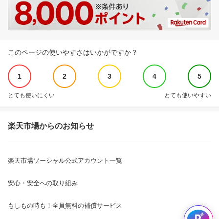
このページの使いやすさはいかがですか？
1
2
3
4
5
とても使いにくい
とても使いやすい
楽天市場からのお知らせ
楽天市場ソーシャル公式アカウント一覧
安心・安全への取り組み
もしもの時も！全員無料の補償サービス