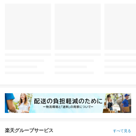
楽天グループサービス
すべて見る