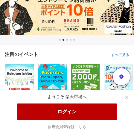
注目のイベント
すべて見る
ようこそ 楽天市場へ
ログイン
新規会員登録はこちら
楽天のサービス
すべて見る