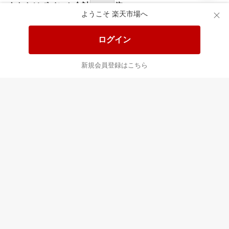
ようこそ 楽天市場へ
ログイン
新規会員登録はこちら
最近チェックした商品
すべて見る