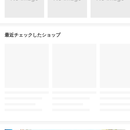
最近チェックしたショップ