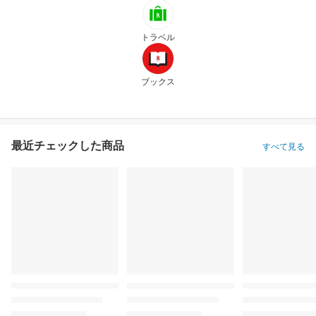
トラベル
ブックス
最近チェックした商品
すべて見る