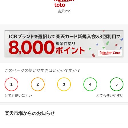
楽天toto
このページの使いやすさはいかがですか？
1
2
3
4
5
とても使いにくい
とても使いやすい
楽天市場からのお知らせ