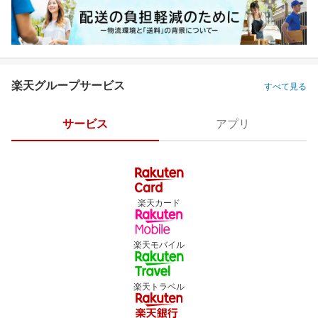
楽天グループサービス
すべて見る
サービス
アプリ
楽天カード
楽天モバイル
楽天トラベル