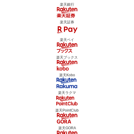
楽天銀行
楽天証券
楽天ペイ
楽天ブックス
楽天Kobo
楽天ラクマ
楽天PointClub
楽天GORA