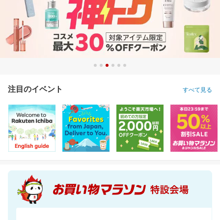
注目のイベント
すべて見る