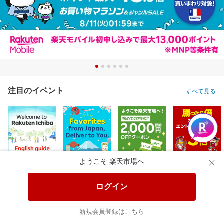
注目のイベント
すべて見る
ようこそ 楽天市場へ
ログイン
新規会員登録はこちら