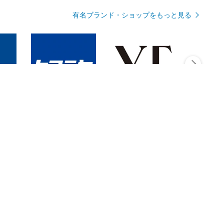
有名ブランド・ショップをもっと見る
Rmagazineを見る