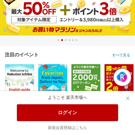
注目のイベント
すべて見る
ようこそ 楽天市場へ
ログイン
新規会員登録はこちら