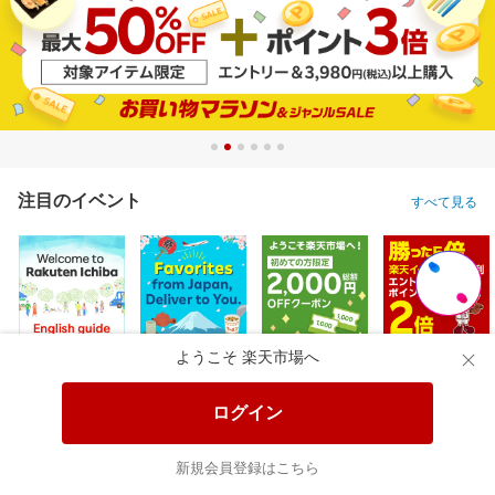
注目のイベント
すべて見る
ようこそ 楽天市場へ
ログイン
新規会員登録はこちら