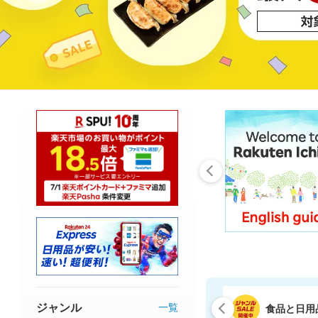
ジャンル
一覧
食品と日用