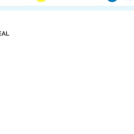
AL
ショップ