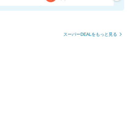
スーパーDEALをもっと見る
有名ブランド・ショップをもっと見る