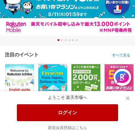
注目のイベント
すべて見る
ようこそ 楽天市場へ
ログイン
新規会員登録はこちら