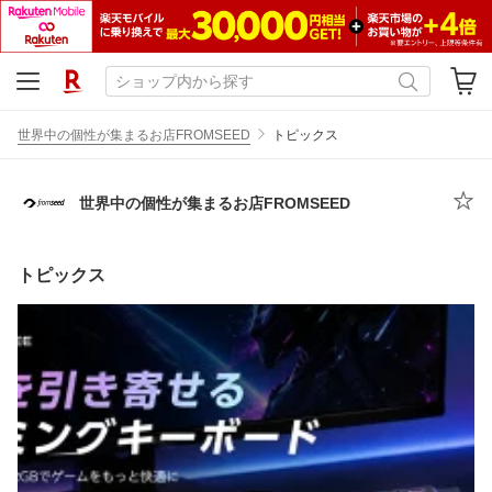
世界中の個性が集まるお店FROMSEED
トピックス
世界中の個性が集まるお店FROMSEED
トピックス