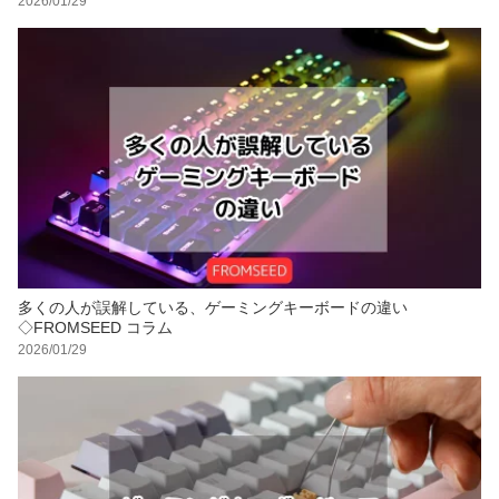
2026/01/29
多くの人が誤解している、ゲーミングキーボードの違い
◇FROMSEED コラム
2026/01/29