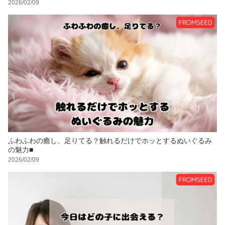
2026/02/09
ふわふわの癒し、足りてる？触れるだけでホッとするぬいぐるみ
の魅力■
2026/02/09