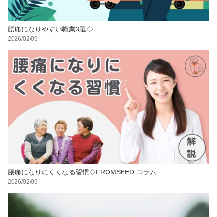
腰痛になりやすい職業3選◇
2026/02/09
腰痛になりにくくなる習慣◇FROMSEED コラム
2026/02/09