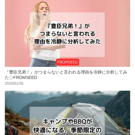
『豊臣兄弟！』がつまらないと言われる理由を冷静に分析してみ
た◇FROMSEED
2026/01/30