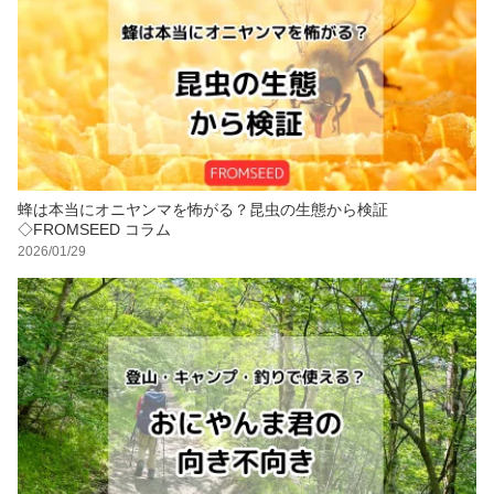
蜂は本当にオニヤンマを怖がる？昆虫の生態から検証
◇FROMSEED コラム
2026/01/29