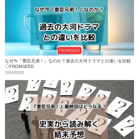
なぜ今『豊臣兄弟！』なのか？過去の大河ドラマとの違いを比較
◇FROMSEED
2026/02/02