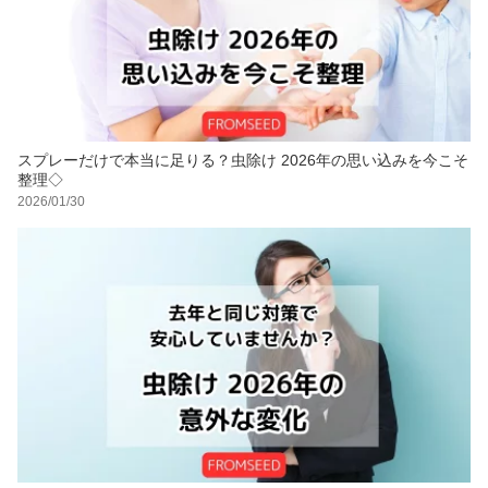
スプレーだけで本当に足りる？虫除け 2026年の思い込みを今こそ
整理◇
2026/01/30