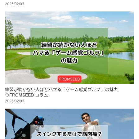
2026/02/03
練習が続かない人ほどハマる「ゲーム感覚ゴルフ」の魅力
◇FROMSEED コラム
2026/02/03