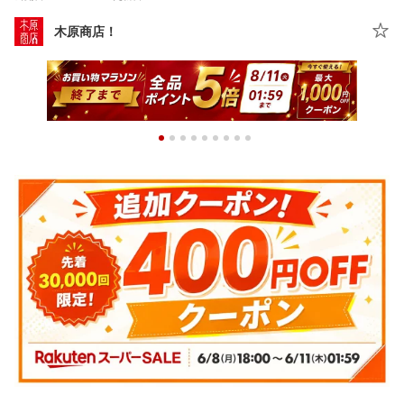
木原商店！