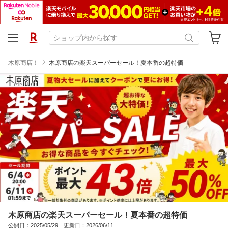
木原商店！
木原商店の楽天スーパーセール！夏本番の超特価
木原商店の楽天スーパーセール！夏本番の超特価
公開日：2025/05/29 更新日：2026/06/11