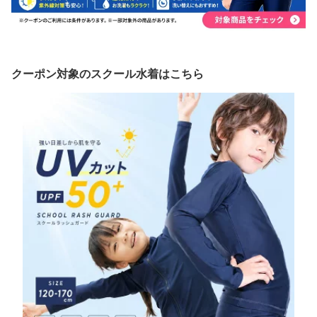
クーポン対象のスクール水着はこちら