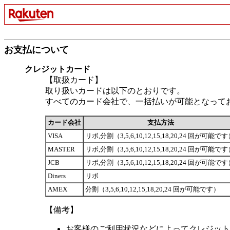
お支払について
クレジットカード
【取扱カード】
取り扱いカードは以下のとおりです。
すべてのカード会社で、一括払いが可能となって
カード会社
支払方法
VISA
リボ,分割（3,5,6,10,12,15,18,20,24 回が可能で
MASTER
リボ,分割（3,5,6,10,12,15,18,20,24 回が可能で
JCB
リボ,分割（3,5,6,10,12,15,18,20,24 回が可能で
Diners
リボ
AMEX
分割（3,5,6,10,12,15,18,20,24 回が可能です）
【備考】
お客様のご利用状況などによってクレジット