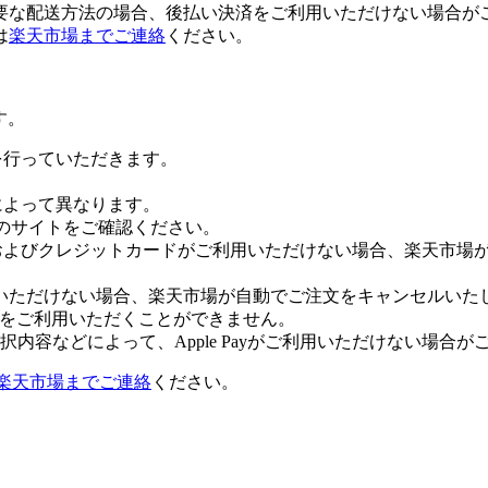
要な配送方法の場合、後払い決済をご利用いただけない場合が
は
楽天市場までご連絡
ください。
す。
証を行っていただきます。
社によって異なります。
leのサイトをご確認ください。
Payおよびクレジットカードがご利用いただけない場合、楽天市
いただけない場合、楽天市場が自動でご注文をキャンセルいた
 Payをご利用いただくことができません。
内容などによって、Apple Payがご利用いただけない場合が
楽天市場までご連絡
ください。