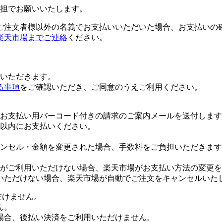
担でお願いいたします。
ご注文者様以外の名義でお支払いいただいた場合、お支払いの
楽天市場までご連絡
ください。
いただきます。
る事項
をご確認いただき、ご同意のうえご利用ください。
お支払い用バーコード付きの請求のご案内メールを送付します
日以内にお支払いください。
ンセル・金額を変更された場合、手数料をご負担いただきます
がご利用いただけない場合、楽天市場がお支払い方法の変更を
いただけない場合、楽天市場が自動でご注文をキャンセルいた
だけません。
ん。
場合、後払い決済をご利用いただけません。