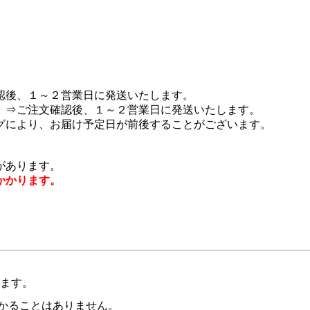
認後、１～２営業日に発送いたします。
 ⇒ご注文確認後、１～２営業日に発送いたします。
グにより、お届け予定日が前後することがございます。
があります。
かかります。
います。
かることはありません。