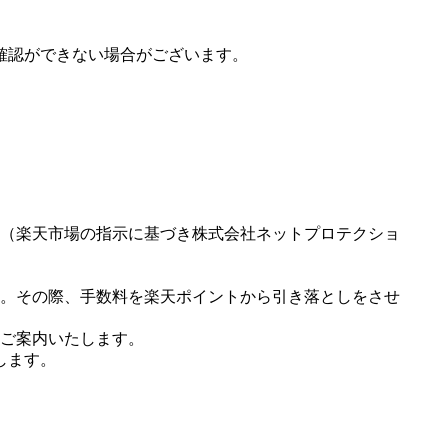
確認ができない場合がございます。
（楽天市場の指示に基づき株式会社ネットプロテクショ
。その際、手数料を楽天ポイントから引き落としをさせ
ご案内いたします。
します。