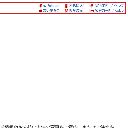
ド情報やお支払い方法の変更をご案内、またはご注文を