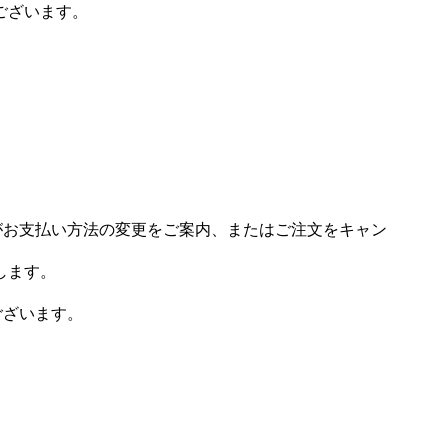
ございます。
場がお支払い方法の変更をご案内、またはご注文をキャン
します。
ございます。