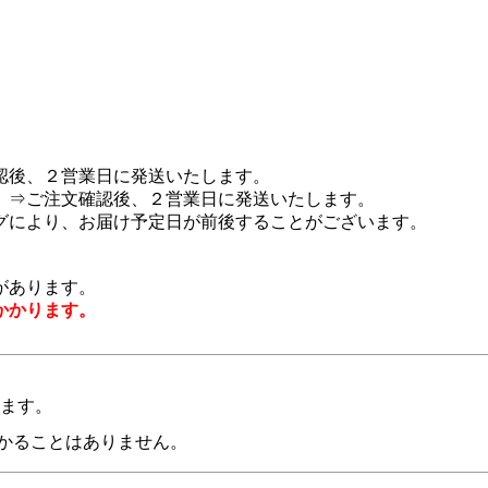
認後、２営業日に発送いたします。
 ⇒ご注文確認後、２営業日に発送いたします。
グにより、お届け予定日が前後することがございます。
があります。
かかります。
います。
かることはありません。