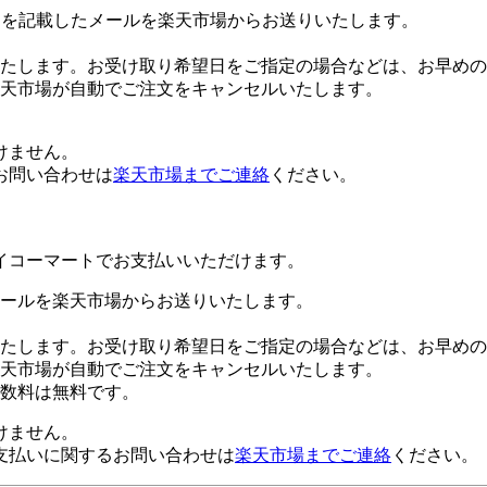
Lを記載したメールを楽天市場からお送りいたします。
たします。お受け取り希望日をご指定の場合などは、お早めの
楽天市場が自動でご注文をキャンセルいたします。
けません。
お問い合わせは
楽天市場までご連絡
ください。
イコーマートでお支払いいただけます。
ールを楽天市場からお送りいたします。
たします。お受け取り希望日をご指定の場合などは、お早めの
楽天市場が自動でご注文をキャンセルいたします。
数料は無料です。
けません。
支払いに関するお問い合わせは
楽天市場までご連絡
ください。