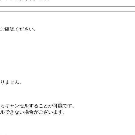
ご確認ください。
りません。
らキャンセルすることが可能です。
ルできない場合がございます。