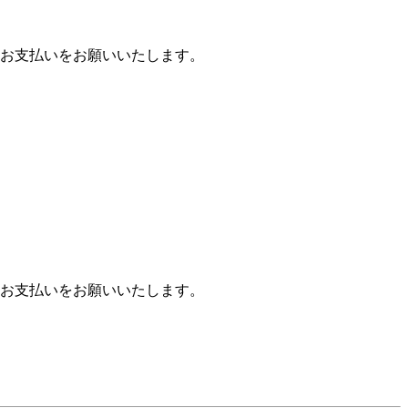
お支払いをお願いいたします。
お支払いをお願いいたします。