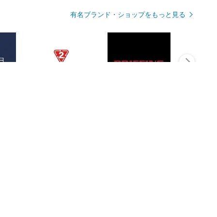
有名ブランド・ショップをもっと見る
Rmagazineを見る