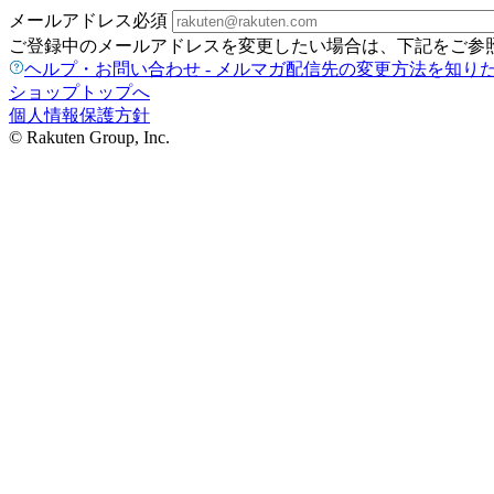
メールアドレス
必須
ご登録中のメールアドレスを変更したい場合は、下記をご参
ヘルプ・お問い合わせ - メルマガ配信先の変更方法を知り
ショップトップへ
個人情報保護方針
© Rakuten Group, Inc.