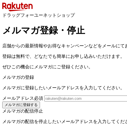
ドラッグフォーユーネットショップ
メルマガ登録・停止
店舗からの最新情報やお得なキャンペーンなどをメールにて
登録は無料で、どなたでも簡単にお申し込みいただけます。
ぜひこの機会にメルマガにご登録ください。
メルマガの登録
メルマガに登録したいメールアドレスを入力してください。
メールアドレス
必須
メルマガに登録する
メルマガの配信停止
メルマガの配信を停止したいメールアドレスを入力してくだ