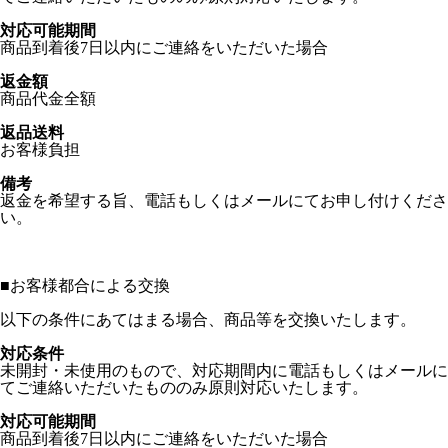
対応可能期間
商品到着後7日以内にご連絡をいただいた場合
返金額
商品代金全額
返品送料
お客様負担
備考
返金を希望する旨、電話もしくはメールにてお申し付けくださ
い。
■
お客様都合による交換
以下の条件にあてはまる場合、商品等を交換いたします。
対応条件
未開封・未使用のもので、対応期間内に電話もしくはメールに
てご連絡いただいたもののみ原則対応いたします。
対応可能期間
商品到着後7日以内にご連絡をいただいた場合