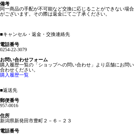
備考
同一商品の手配が不可能など交換に応じることができない場合
がございます。その際は返金にてご了承ください。
■
キャンセル・返金・交換連絡先
電話番号
0254-22-3079
お問い合わせフォーム
購入履歴一覧の「ショップヘの問い合わせ」より店舗にお問い
合わせください。
購入履歴一覧
■
返送先
郵便番号
957-0016
住所
新潟県新発田市豊町２－６－２３
電話番号