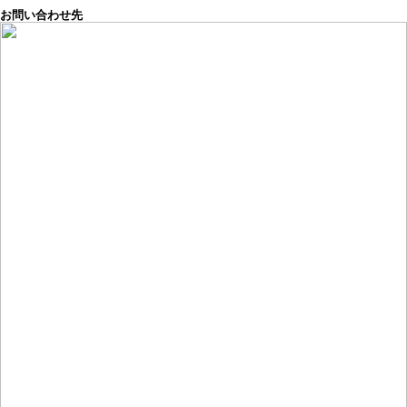
お問い合わせ先