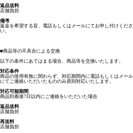
返品送料
店舗負担
備考
返金を希望する旨、電話もしくはメールにてお申し付けくださ
い。
■
商品等の不具合による交換
以下の条件にあてはまる場合、商品等を交換いたします。
対応条件
商品の使用有無に関わらず、対応期間内に電話もしくはメール
にてご連絡いただいたもののみ原則対応いたします。
対応可能期間
商品到着後7日以内にご連絡をいただいた場合
返品送料
店舗負担
再送料
店舗負担