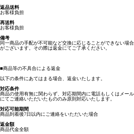
返品送料
お客様負担
再送料
お客様負担
備考
同一商品の手配が不可能など交換に応じることができない場合
がございます。その際は返金にてご了承ください。
■
商品等の不具合による返金
以下の条件にあてはまる場合、返金いたします。
対応条件
商品の使用有無に関わらず、対応期間内に電話もしくはメール
にてご連絡いただいたもののみ原則対応いたします。
対応可能期間
商品到着後7日以内にご連絡をいただいた場合
返金額
商品代金全額