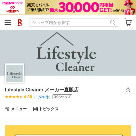
Lifestyle Cleaner メーカー直販店
4.80
（
1,520
件）
メニュー
トピックス