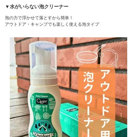
▼水がいらない泡クリーナー
泡の力で浮かせて落とすから簡単！
アウトドア・キャンプでも楽しく使える泡タイプ