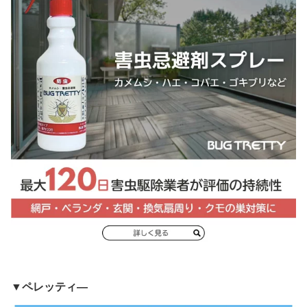
▼ペレッティ―