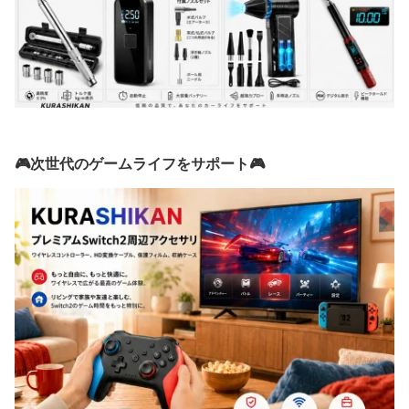
🎮次世代のゲームライフをサポート🎮