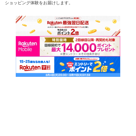
ショッピング体験をお届けします。