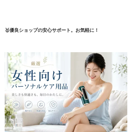
🥇優良ショップの安心サポート。お気軽に！