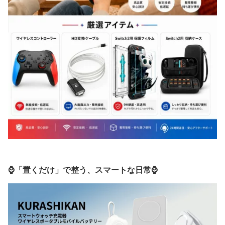
⌚「置くだけ」で整う、スマートな日常⌚