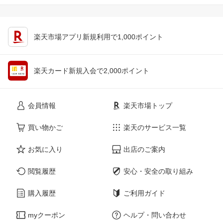
楽天市場アプリ新規利用で1,000ポイント
楽天カード新規入会で2,000ポイント
会員情報
楽天市場トップ
買い物かご
楽天のサービス一覧
お気に入り
出店のご案内
閲覧履歴
安心・安全の取り組み
購入履歴
ご利用ガイド
myクーポン
ヘルプ・問い合わせ