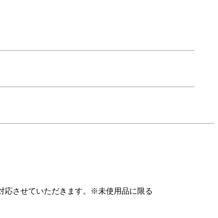
対応させていただきます。※未使用品に限る