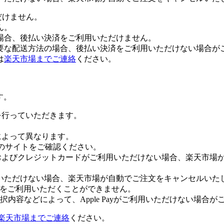
だけません。
ん。
場合、後払い決済をご利用いただけません。
要な配送方法の場合、後払い決済をご利用いただけない場合が
は
楽天市場までご連絡
ください。
す。
証を行っていただきます。
社によって異なります。
leのサイトをご確認ください。
Payおよびクレジットカードがご利用いただけない場合、楽天市
いただけない場合、楽天市場が自動でご注文をキャンセルいた
 Payをご利用いただくことができません。
内容などによって、Apple Payがご利用いただけない場合が
楽天市場までご連絡
ください。