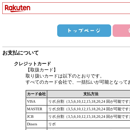
お支払について
クレジットカード
【取扱カード】
取り扱いカードは以下のとおりです。
すべてのカード会社で、一括払いが可能となって
カード会社
支払方法
VISA
リボ,分割（3,5,6,10,12,15,18,20,24 回が可能で
MASTER
リボ,分割（3,5,6,10,12,15,18,20,24 回が可能で
JCB
リボ,分割（3,5,6,10,12,15,18,20,24 回が可能で
Diners
リボ