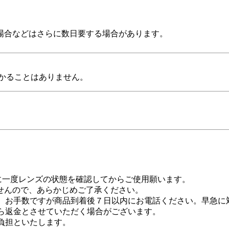
場合などはさらに数日要する場合があります。
かることはありません。
に一度レンズの状態を確認してからご使用願います。
せんので、あらかじめご了承ください。
、お手数ですが商品到着後７日以内にお電話ください。早急に
ら返金とさせていただく場合がございます。
負担といたします。