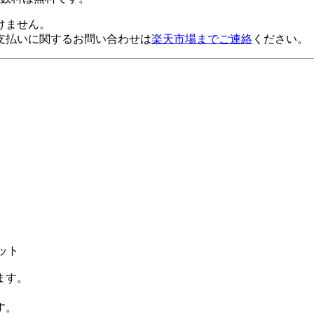
けません。
支払いに関するお問い合わせは
楽天市場までご連絡
ください。
ット
ます。
す。