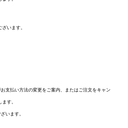
ございます。
場がお支払い方法の変更をご案内、またはご注文をキャン
します。
ございます。