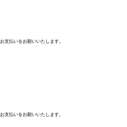
お支払いをお願いいたします。
お支払いをお願いいたします。