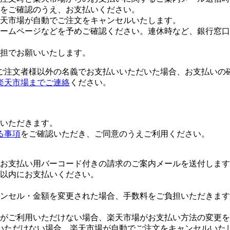
をご確認のうえ、お支払いください。
楽天市場が自動でご注文をキャンセルいたします。
ームページなどを予めご確認ください。連休時など、銀行窓口
担でお願いいたします。
ご注文者様以外の名義でお支払いいただいた場合、お支払いの
楽天市場までご連絡
ください。
いただきます。
る事項
をご確認いただき、ご同意のうえご利用ください。
お支払い用バーコード付きの請求のご案内メールを送付します
日以内にお支払いください。
ンセル・金額を変更された場合、手数料をご負担いただきます
がご利用いただけない場合、楽天市場がお支払い方法の変更を
いただけない場合、楽天市場が自動でご注文をキャンセルいた