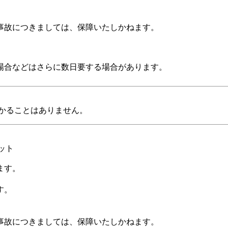
。
事故につきましては、保障いたしかねます。
場合などはさらに数日要する場合があります。
かることはありません。
ット
ます。
す。
。
事故につきましては、保障いたしかねます。