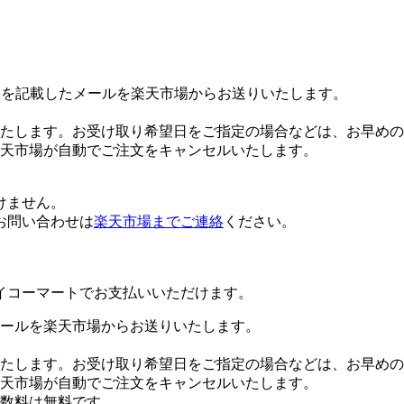
Lを記載したメールを楽天市場からお送りいたします。
たします。お受け取り希望日をご指定の場合などは、お早めの
楽天市場が自動でご注文をキャンセルいたします。
けません。
お問い合わせは
楽天市場までご連絡
ください。
イコーマートでお支払いいただけます。
ールを楽天市場からお送りいたします。
たします。お受け取り希望日をご指定の場合などは、お早めの
楽天市場が自動でご注文をキャンセルいたします。
数料は無料です。