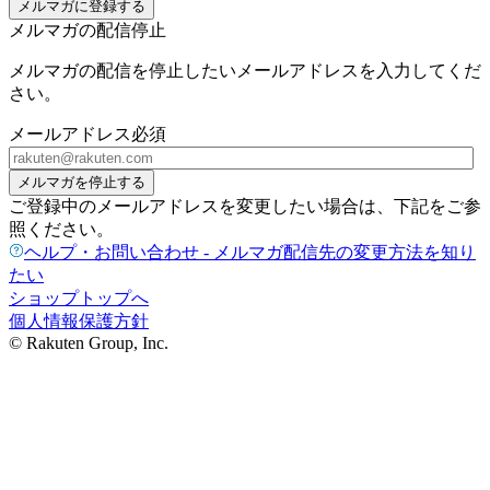
メルマガに登録する
メルマガの配信停止
メルマガの配信を停止したいメールアドレスを入力してくだ
さい。
メールアドレス
必須
メルマガを停止する
ご登録中のメールアドレスを変更したい場合は、下記をご参
照ください。
ヘルプ・お問い合わせ - メルマガ配信先の変更方法を知り
たい
ショップトップへ
個人情報保護方針
© Rakuten Group, Inc.