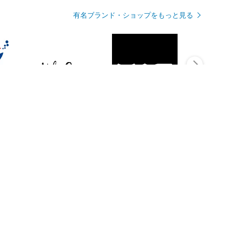
有名ブランド・ショップをもっと見る
Rmagazineを見る