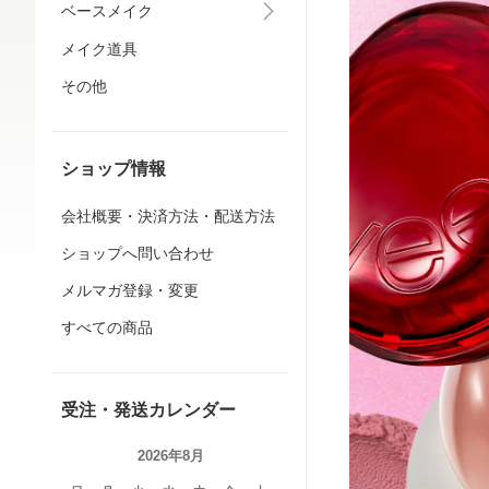
ベースメイク
メイク道具
その他
ショップ情報
会社概要・決済方法・配送方法
ショップへ問い合わせ
メルマガ登録・変更
すべての商品
受注・発送カレンダー
2026年8月