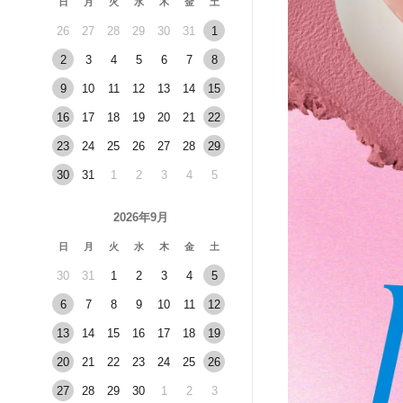
日
月
火
水
木
金
土
26
27
28
29
30
31
1
2
3
4
5
6
7
8
9
10
11
12
13
14
15
16
17
18
19
20
21
22
23
24
25
26
27
28
29
30
31
1
2
3
4
5
2026年9月
日
月
火
水
木
金
土
30
31
1
2
3
4
5
6
7
8
9
10
11
12
13
14
15
16
17
18
19
20
21
22
23
24
25
26
27
28
29
30
1
2
3