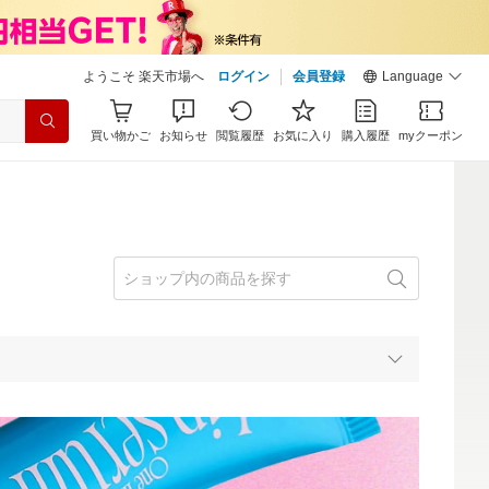
ようこそ 楽天市場へ
ログイン
会員登録
Language
買い物かご
お知らせ
閲覧履歴
お気に入り
購入履歴
myクーポン