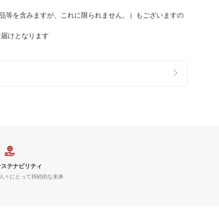
品等を含みますが、これに限られません。）もございますの
お届けとなります
サステナビリティ
人々にとって持続的な未来