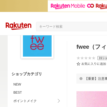
fwee（フ
ショップカテゴリ
【重要】注意
NEW
BEST
ポイントメイク