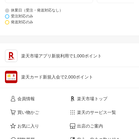
休業日（受注・発送対応なし）
受注対応のみ
発送対応のみ
楽天市場アプリ新規利用で1,000ポイント
楽天カード新規入会で2,000ポイント
会員情報
楽天市場トップ
買い物かご
楽天のサービス一覧
お気に入り
出店のご案内