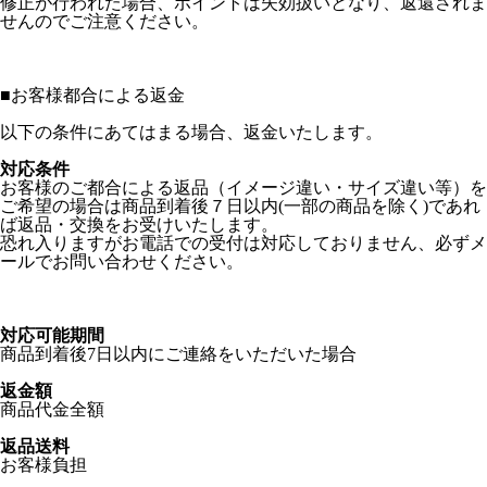
修正が行われた場合、ポイントは失効扱いとなり、返還されま
せんのでご注意ください。
■
お客様都合による返金
以下の条件にあてはまる場合、返金いたします。
対応条件
お客様のご都合による返品（イメージ違い・サイズ違い等）を
ご希望の場合は商品到着後７日以内(一部の商品を除く)であれ
ば返品・交換をお受けいたします。
恐れ入りますがお電話での受付は対応しておりません、必ずメ
ールでお問い合わせください。
対応可能期間
商品到着後7日以内にご連絡をいただいた場合
返金額
商品代金全額
返品送料
お客様負担