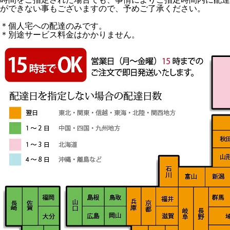
ができない事もございますので、予めご了承ください。
＊個人宅への配達のみです。
＊別途サービス料金はかかりません。