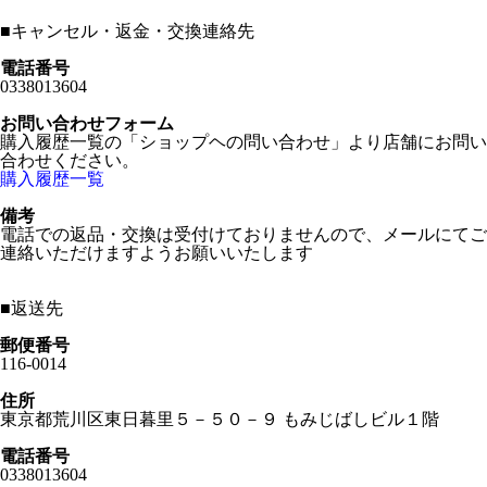
■
キャンセル・返金・交換連絡先
電話番号
0338013604
お問い合わせフォーム
購入履歴一覧の「ショップヘの問い合わせ」より店舗にお問い
合わせください。
購入履歴一覧
備考
電話での返品・交換は受付けておりませんので、メールにてご
連絡いただけますようお願いいたします
■
返送先
郵便番号
116-0014
住所
東京都荒川区東日暮里５－５０－９ もみじばしビル１階
電話番号
0338013604