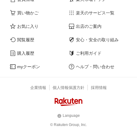
買い物かご
楽天のサービス一覧
お気に入り
出店のご案内
閲覧履歴
安心・安全の取り組み
購入履歴
ご利用ガイド
myクーポン
ヘルプ・問い合わせ
企業情報
個人情報保護方針
採用情報
Language
© Rakuten Group, Inc.