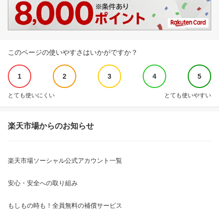
このページの使いやすさはいかがですか？
1
2
3
4
5
とても使いにくい
とても使いやすい
楽天市場からのお知らせ
楽天市場ソーシャル公式アカウント一覧
安心・安全への取り組み
もしもの時も！全員無料の補償サービス