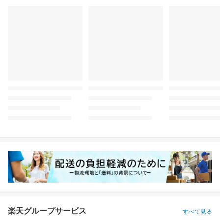
楽天グループサービス
すべて見る