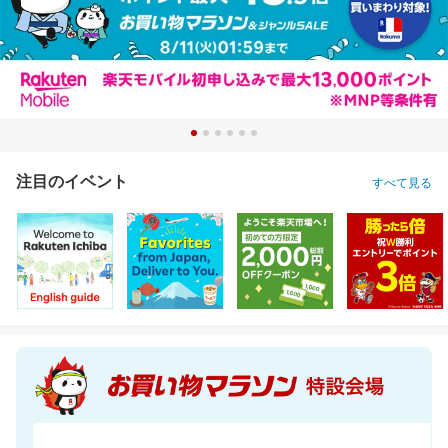
注目のイベント
すべて見る