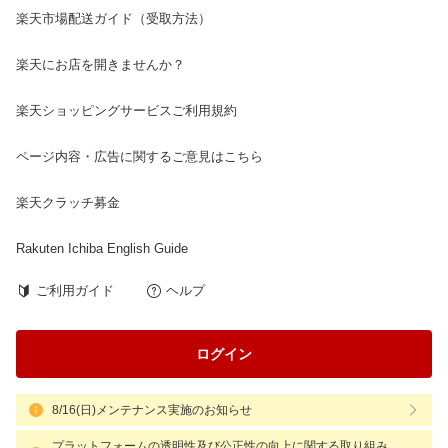
楽天市場配送ガイド（受取方法）
楽天にお店を開きませんか？
楽天ショッピングサービスご利用規約
ページ内容・広告に関するご意見はこちら
楽天クラッチ募金
Rakuten Ichiba English Guide
ご利用ガイド
ヘルプ
ログイン
8/16(日)メンテナンス実施のお知らせ
プラットフォームの透明性及び公正性の向上に関する取り組み