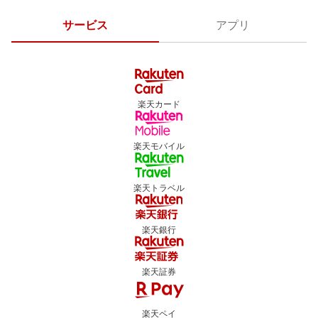
サービス
アプリ
楽天カード
楽天モバイル
楽天トラベル
楽天銀行
楽天証券
楽天ペイ