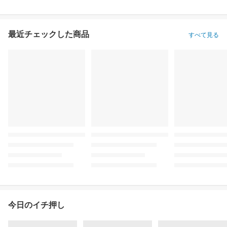
最近チェックした商品
すべて見る
今日のイチ押し