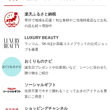
楽天ふるさと納税
寄付で地域を応援！旬な食材やご当地特産品などお礼
の品も続々増加中
LUXURY BEAUTY
ランコム、SK-IIほか高級コスメブランドの公式ショッ
プを厳選
おくりものナビ
誕生日プレゼントや出産祝いなど、シーンに合わせた
贈り物をご紹介
ソーシャルギフト
住所不要で今すぐ贈れる！とっておきのアイテムを豊
富にご用意！
ショッピングチャンネル