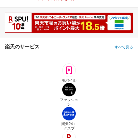
楽天のサービス
すべて見る
モバイル
ファッショ
ン
楽天24エ
クスプ