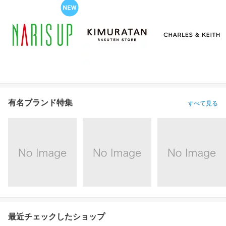
有名ブランド特集
すべて見る
最近チェックしたショップ