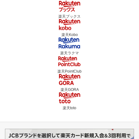
楽天ブックス
楽天Kobo
楽天ラクマ
楽天PointClub
楽天GORA
楽天toto