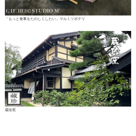
「もっと食事をたのしくしたい」マルミツポテリ
蔵珍窯