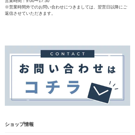
営業時間：9:00〜17:30
※営業時間外でのお問い合わせにつきましては、翌営日以降にご
返信させていただきます。
ショップ情報