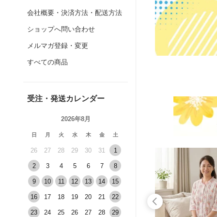
会社概要・決済方法・配送方法
ショップへ問い合わせ
メルマガ登録・変更
すべての商品
受注・発送カレンダー
2026年8月
日
月
火
水
木
金
土
26
27
28
29
30
31
1
2
3
4
5
6
7
8
9
10
11
12
13
14
15
16
17
18
19
20
21
22
23
24
25
26
27
28
29