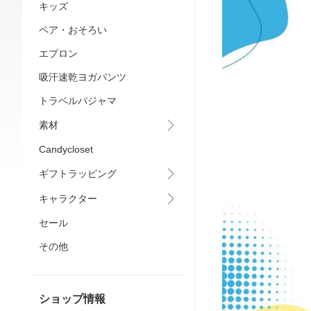
キッズ
ペア・おそろい
エプロン
吸汗速乾ヨガパンツ
トラベルパジャマ
素材
Candycloset
ギフトラッピング
キャラクター
セール
その他
ショップ情報