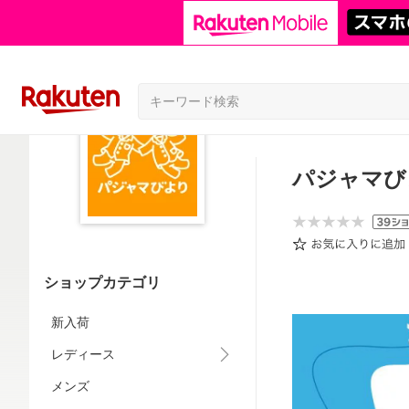
パジャマび
ショップカテゴリ
新入荷
レディース
メンズ