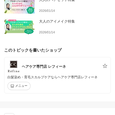
2026/01/14
大人のアイメイク特集
2026/01/14
このトピックを書いたショップ
ヘアケア専門店 レフィーネ
白髪染め・育毛スカルプケアならヘアケア専門店レフィーネ
メニュー