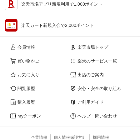
楽天市場アプリ新規利用で1,000ポイント
楽天カード新規入会で2,000ポイント
会員情報
楽天市場トップ
買い物かご
楽天のサービス一覧
お気に入り
出店のご案内
閲覧履歴
安心・安全の取り組み
購入履歴
ご利用ガイド
myクーポン
ヘルプ・問い合わせ
企業情報
個人情報保護方針
採用情報