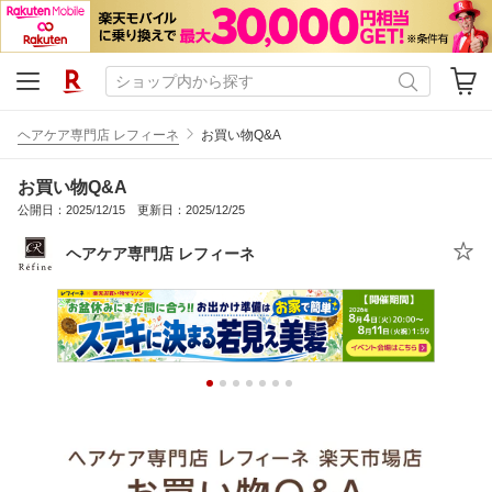
ヘアケア専門店 レフィーネ
お買い物Q&A
お買い物Q&A
公開日：2025/12/15 更新日：2025/12/25
ヘアケア専門店 レフィーネ