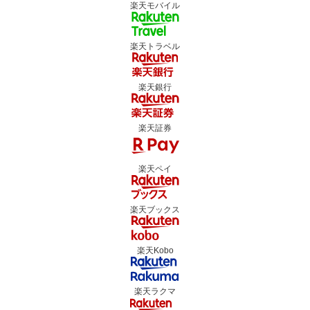
楽天モバイル
楽天トラベル
楽天銀行
楽天証券
楽天ペイ
楽天ブックス
楽天Kobo
楽天ラクマ