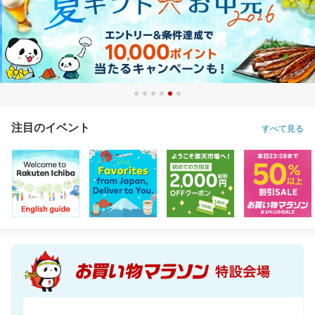
注目のイベント
すべて見る