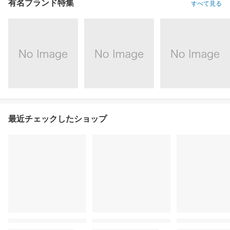
有名ブランド特集
すべて見る
最近チェックしたショップ