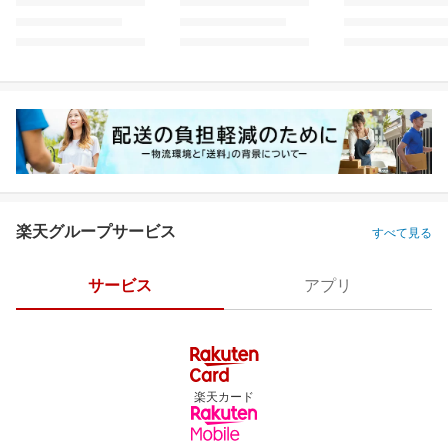
楽天グループサービス
すべて見る
サービス
アプリ
楽天カード