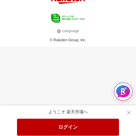
Language
© Rakuten Group, Inc.
ようこそ 楽天市場へ
ログイン