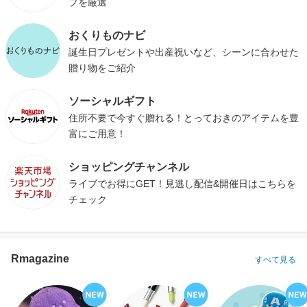
プを厳選
おくりものナビ
誕生日プレゼントや出産祝いなど、シーンに合わせた
贈り物をご紹介
ソーシャルギフト
住所不要で今すぐ贈れる！とっておきのアイテムを豊
富にご用意！
ショッピングチャンネル
ライブでお得にGET！見逃し配信&開催日はこちらを
チェック
Rmagazine
すべて見る