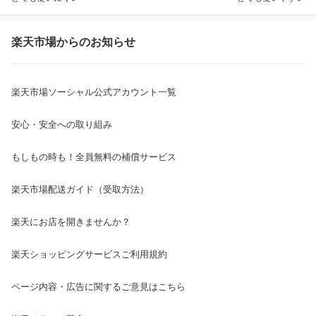
楽天市場からのお知らせ
楽天市場ソーシャル公式アカウント一覧
安心・安全への取り組み
もしもの時も！全員無料の補償サービス
楽天市場配送ガイド（受取方法）
楽天にお店を開きませんか？
楽天ショッピングサービスご利用規約
ページ内容・広告に関するご意見はこちら