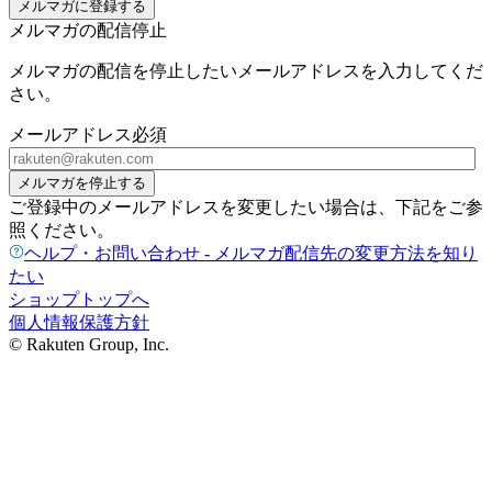
メルマガに登録する
メルマガの配信停止
メルマガの配信を停止したいメールアドレスを入力してくだ
さい。
メールアドレス
必須
メルマガを停止する
ご登録中のメールアドレスを変更したい場合は、下記をご参
照ください。
ヘルプ・お問い合わせ - メルマガ配信先の変更方法を知り
たい
ショップトップへ
個人情報保護方針
© Rakuten Group, Inc.