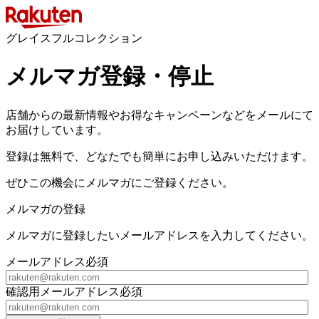
グレイスフルコレクション
メルマガ登録・停止
店舗からの最新情報やお得なキャンペーンなどをメールにて
お届けしています。
登録は無料で、どなたでも簡単にお申し込みいただけます。
ぜひこの機会にメルマガにご登録ください。
メルマガの登録
メルマガに登録したいメールアドレスを入力してください。
メールアドレス
必須
確認用メールアドレス
必須