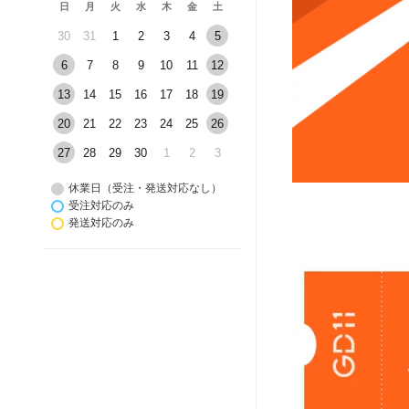
日
月
火
水
木
金
土
30
31
1
2
3
4
5
6
7
8
9
10
11
12
13
14
15
16
17
18
19
20
21
22
23
24
25
26
27
28
29
30
1
2
3
休業日（受注・発送対応なし）
受注対応のみ
発送対応のみ