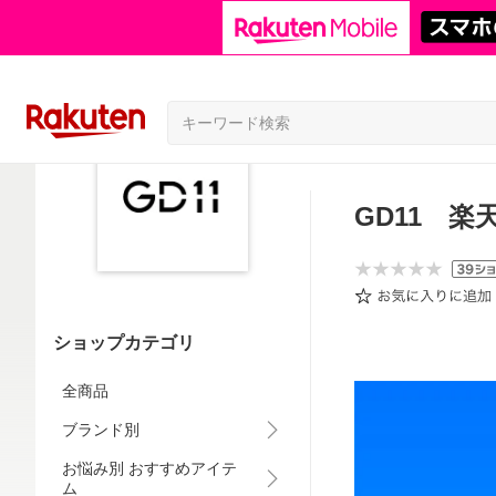
GD11 楽
ショップカテゴリ
全商品
ブランド別
お悩み別 おすすめアイテ
ム