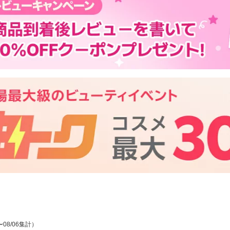
〜08/06集計）