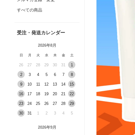
すべての商品
受注・発送カレンダー
2026年8月
日
月
火
水
木
金
土
26
27
28
29
30
31
1
2
3
4
5
6
7
8
9
10
11
12
13
14
15
16
17
18
19
20
21
22
23
24
25
26
27
28
29
30
31
1
2
3
4
5
2026年9月