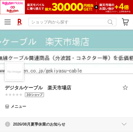
デジタルケーブル 楽天市場店
メニュー
2026/08月夏季休業のお知らせ