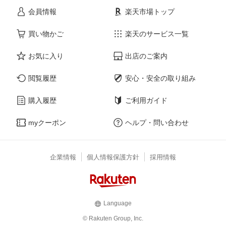
会員情報
楽天市場トップ
買い物かご
楽天のサービス一覧
お気に入り
出店のご案内
閲覧履歴
安心・安全の取り組み
購入履歴
ご利用ガイド
myクーポン
ヘルプ・問い合わせ
企業情報
個人情報保護方針
採用情報
Language
© Rakuten Group, Inc.