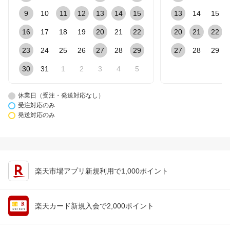
9
10
11
12
13
14
15
13
14
15
16
17
18
19
20
21
22
20
21
22
23
24
25
26
27
28
29
27
28
29
30
31
1
2
3
4
5
休業日（受注・発送対応なし）
受注対応のみ
発送対応のみ
楽天市場アプリ新規利用で1,000ポイント
楽天カード新規入会で2,000ポイント