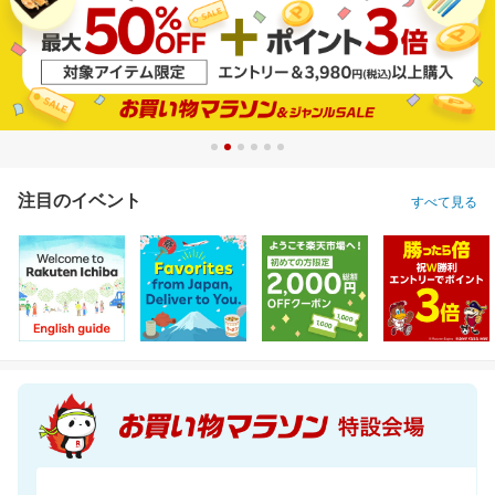
注目のイベント
すべて見る