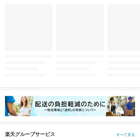
楽天グループサービス
すべて見る