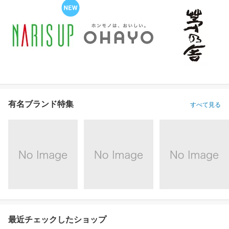
有名ブランド特集
すべて見る
最近チェックしたショップ