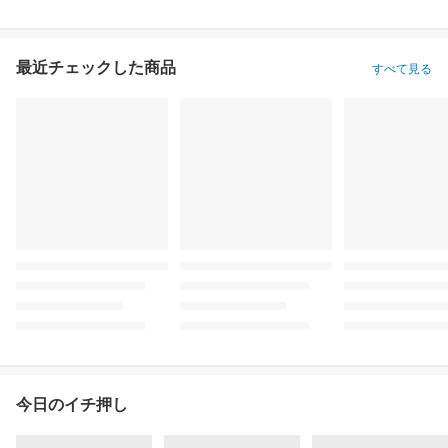
最近チェックした商品
すべて見る
今日のイチ押し