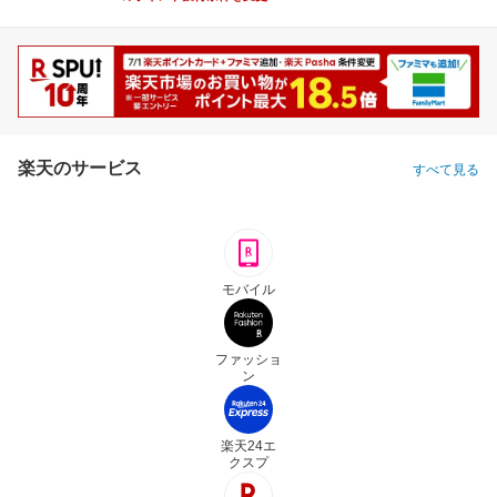
楽天のサービス
すべて見る
モバイル
ファッショ
ン
楽天24エ
クスプ