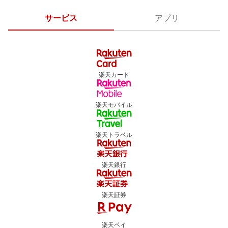
サービス
アプリ
楽天カード
楽天モバイル
楽天トラベル
楽天銀行
楽天証券
楽天ペイ