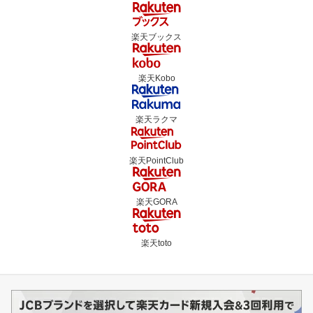
楽天ブックス
楽天Kobo
楽天ラクマ
楽天PointClub
楽天GORA
楽天toto