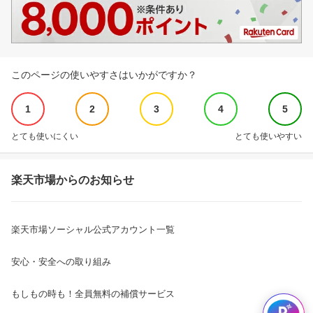
このページの使いやすさはいかがですか？
1
2
3
4
5
とても使いにくい
とても使いやすい
楽天市場からのお知らせ
楽天市場ソーシャル公式アカウント一覧
安心・安全への取り組み
もしもの時も！全員無料の補償サービス