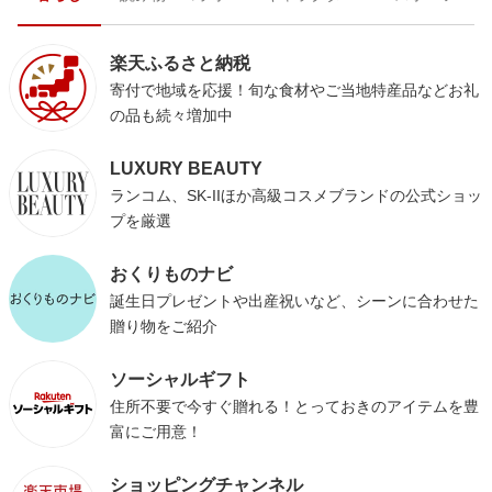
楽天ふるさと納税
寄付で地域を応援！旬な食材やご当地特産品などお礼
の品も続々増加中
LUXURY BEAUTY
ランコム、SK-IIほか高級コスメブランドの公式ショッ
プを厳選
おくりものナビ
誕生日プレゼントや出産祝いなど、シーンに合わせた
贈り物をご紹介
ソーシャルギフト
住所不要で今すぐ贈れる！とっておきのアイテムを豊
富にご用意！
ショッピングチャンネル