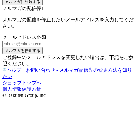
メルマガに登録する
メルマガの配信停止
メルマガの配信を停止したいメールアドレスを入力してくだ
さい。
メールアドレス
必須
メルマガを停止する
ご登録中のメールアドレスを変更したい場合は、下記をご参
照ください。
ヘルプ・お問い合わせ - メルマガ配信先の変更方法を知り
たい
ショップトップへ
個人情報保護方針
© Rakuten Group, Inc.