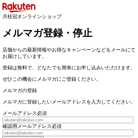
月桂冠オンラインショップ
メルマガ登録・停止
店舗からの最新情報やお得なキャンペーンなどをメールにて
お届けしています。
登録は無料で、どなたでも簡単にお申し込みいただけます。
ぜひこの機会にメルマガにご登録ください。
メルマガの登録
メルマガに登録したいメールアドレスを入力してください。
メールアドレス
必須
確認用メールアドレス
必須