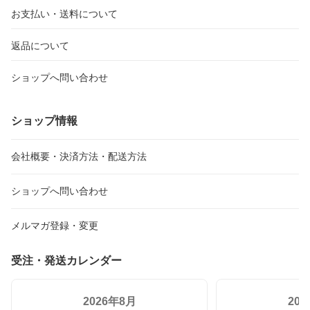
お支払い・送料について
返品について
ショップへ問い合わせ
ショップ情報
会社概要・決済方法・配送方法
ショップへ問い合わせ
メルマガ登録・変更
受注・発送カレンダー
2026年8月
20