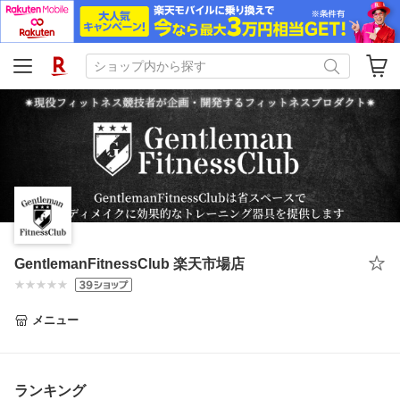
GentlemanFitnessClub 楽天市場店
メニュー
ランキング