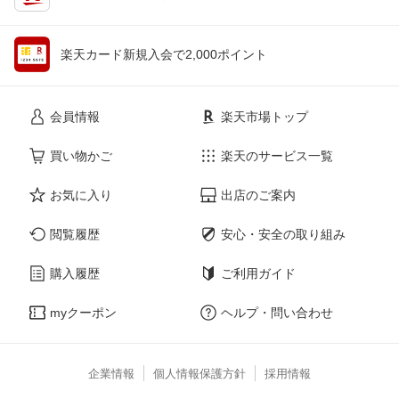
楽天カード新規入会で2,000ポイント
会員情報
楽天市場トップ
買い物かご
楽天のサービス一覧
お気に入り
出店のご案内
閲覧履歴
安心・安全の取り組み
購入履歴
ご利用ガイド
myクーポン
ヘルプ・問い合わせ
企業情報
個人情報保護方針
採用情報