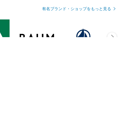
有名ブランド・ショップをもっと見る
Rmagazineを見る