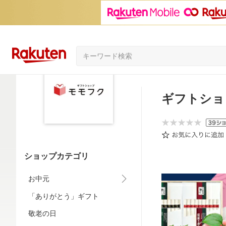
ギフトショ
ショップカテゴリ
お中元
「ありがとう」ギフト
敬老の日