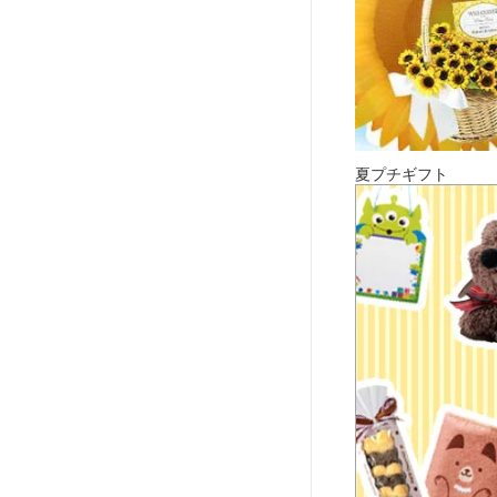
夏プチギフト