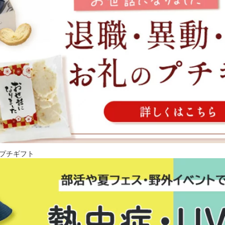
プチギフト