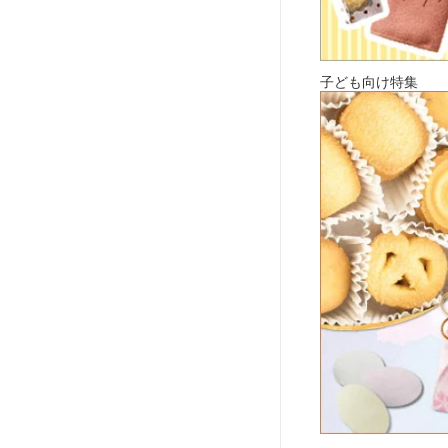
子ども向け特集