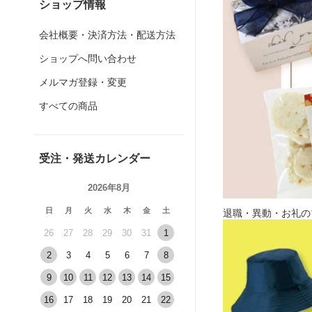
ショップ情報
会社概要・決済方法・配送方法
ショップへ問い合わせ
メルマガ登録・変更
すべての商品
受注・発送カレンダー
2026年8月
日
月
火
水
木
金
土
退職・異動・お礼の
26
27
28
29
30
31
1
2
3
4
5
6
7
8
9
10
11
12
13
14
15
16
17
18
19
20
21
22