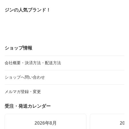
ジンの人気ブランド！
ショップ情報
会社概要・決済方法・配送方法
ショップへ問い合わせ
メルマガ登録・変更
受注・発送カレンダー
2026年8月
20