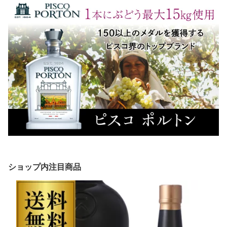
ショップ内注目商品