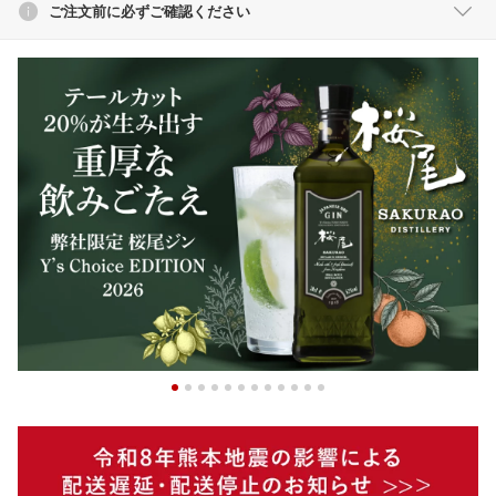
ご注文前に必ずご確認ください