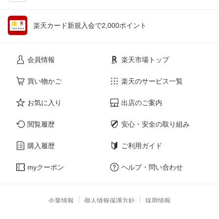
楽天カード新規入会で2,000ポイント
会員情報
楽天市場トップ
買い物かご
楽天のサービス一覧
お気に入り
出店のご案内
閲覧履歴
安心・安全の取り組み
購入履歴
ご利用ガイド
myクーポン
ヘルプ・問い合わせ
企業情報
個人情報保護方針
採用情報