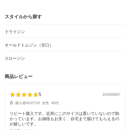
スタイルから探す
ドライジン
オールドトムジン（甘口）
スロージン
商品レビュー
5
2026/08/07
購入者06107520
女性
40代
リピート購入です。近所にこのサイズは置いていないので助
かっています。お値段もお安く、自宅まで届けてもらえるの
が嬉しいです。